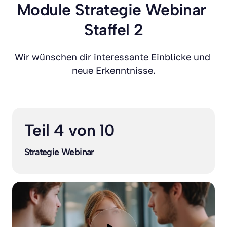
Module Strategie Webinar 
Staffel 2
Wir wünschen dir interessante Einblicke und 
neue Erkenntnisse.
Teil 4 von 10
Strategie Webinar