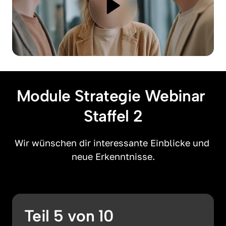
Module Strategie Webinar 
Staffel 2
Wir wünschen dir interessante Einblicke und 
neue Erkenntnisse.
Teil 5 von 10