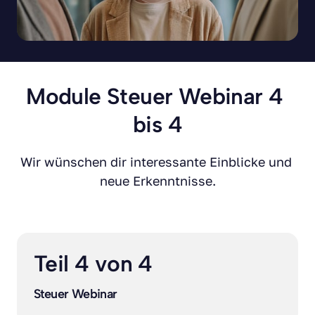
Module Steuer Webinar 4 
bis 4
Wir wünschen dir interessante Einblicke und 
neue Erkenntnisse.
Teil 4 von 4
Steuer Webinar