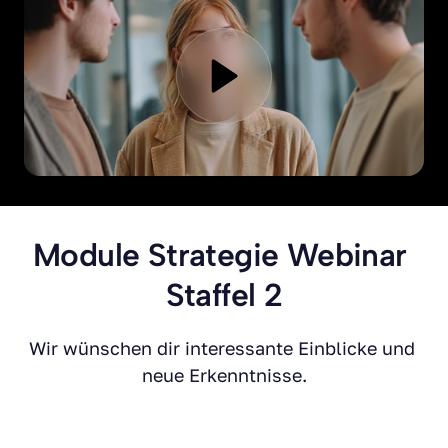
Module Strategie Webinar 
Staffel 2
Wir wünschen dir interessante Einblicke und 
neue Erkenntnisse.