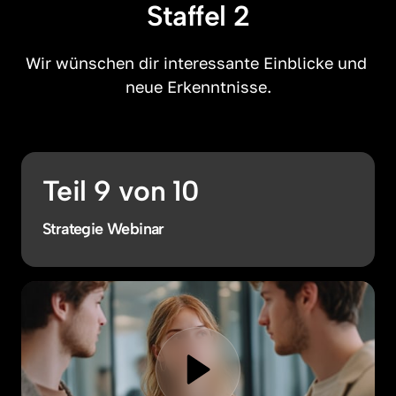
Staffel 2
Wir wünschen dir interessante Einblicke und 
neue Erkenntnisse.
Teil 9 von 10
Strategie Webinar