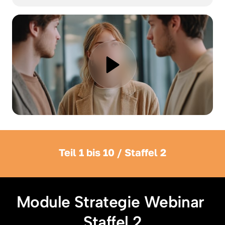
Teil 1 bis 10 / Staffel 2
Module Strategie Webinar 
Staffel 2