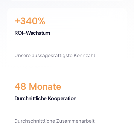
+340%
ROI-Wachstum
Unsere aussagekräftigste Kennzahl
48 Monate
Durchnittliche Kooperation
Durchschnittliche Zusammenarbeit