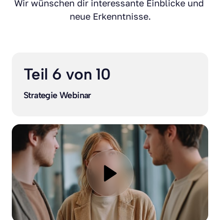
Wir wünschen dir interessante Einblicke und 
neue Erkenntnisse.
Teil 6 von 10
Strategie Webinar