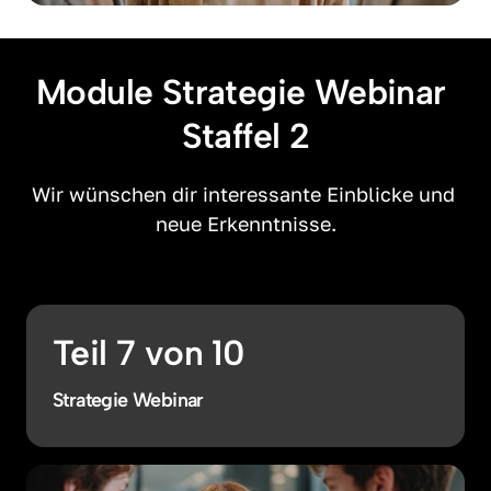
Module Strategie Webinar 
Staffel 2
Wir wünschen dir interessante Einblicke und 
neue Erkenntnisse.
Teil 7 von 10
Strategie Webinar