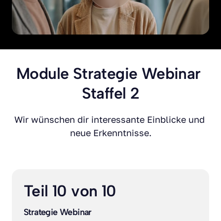
Module Strategie Webinar 
Staffel 2
Wir wünschen dir interessante Einblicke und 
neue Erkenntnisse.
Teil 10 von 10
Strategie Webinar