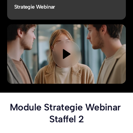
Strategie Webinar
Module Strategie Webinar 
Staffel 2