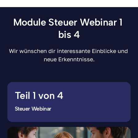
Module Steuer Webinar 1 
bis 4
Wir wünschen dir interessante Einblicke und 
neue Erkenntnisse.
Teil 1 von 4
Steuer Webinar