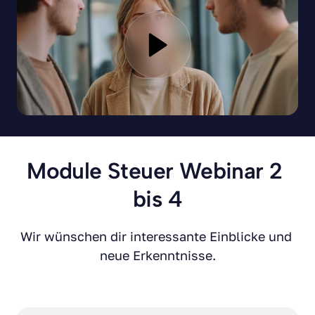
Module Steuer Webinar 2 
bis 4
Wir wünschen dir interessante Einblicke und 
neue Erkenntnisse.