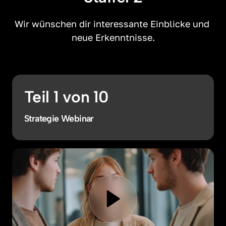
Wir wünschen dir interessante Einblicke und 
neue Erkenntnisse.
Teil 1 von 10
Strategie Webinar