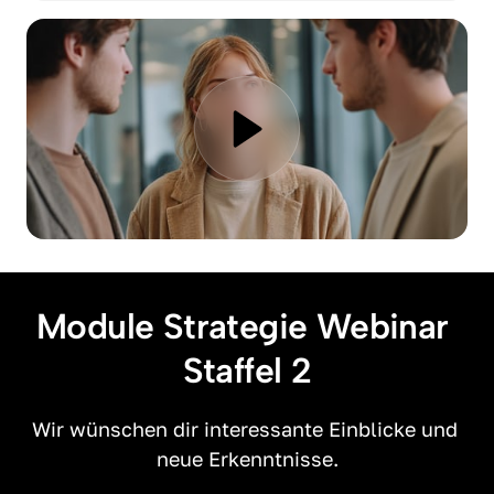
Module Strategie Webinar 
Staffel 2
Wir wünschen dir interessante Einblicke und 
neue Erkenntnisse.