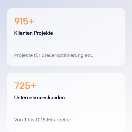
915+
Klienten Projekte
Projekte für Steueroptimierung etc.
725+
Unternehmenskunden
Von 1 bis 1015 Mitarbeiter