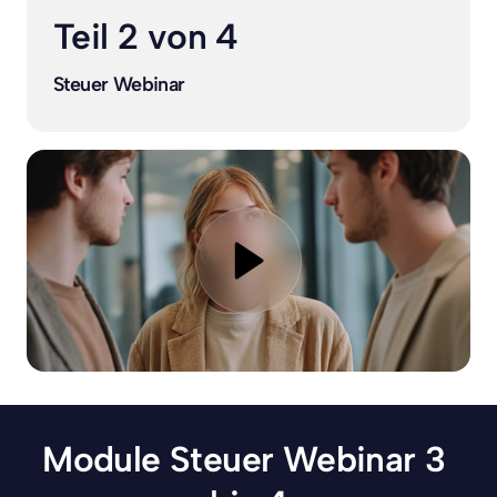
Teil 2 von 4
Steuer Webinar
Module Steuer Webinar 3 