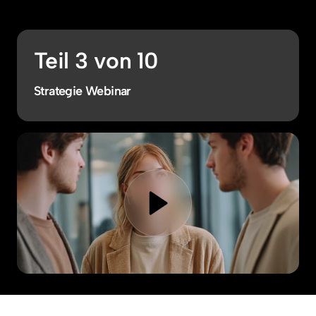
Teil 3 von 10
Strategie Webinar