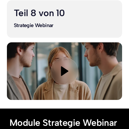
Teil 8 von 10
Strategie Webinar
Module Strategie Webinar 