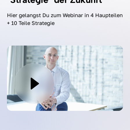
Hier gelangst Du zum Webinar in 4 Haupteilen 
+ 10 Teile Strategie