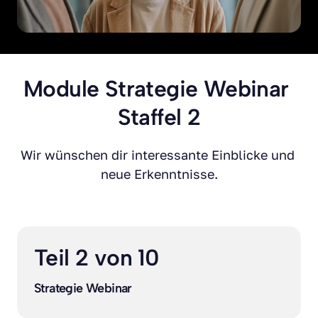
Module Strategie Webinar 
Staffel 2
Wir wünschen dir interessante Einblicke und 
neue Erkenntnisse.
Teil 2 von 10
Strategie Webinar